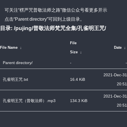
可关注“楞严咒普敬法师之路”微信公众号看更多开示
点击
“Parent directory”
可回到上级目录。
目录: /pujing/普敬法师梵咒全集/孔雀明王咒/
File
File Name
↓
Date
↓
Size
↓
Parent directory/
-
-
2021-Dec-31
孔雀明王咒.txt
16.4 KiB
20:51
2021-Dec-31
孔雀明王咒（普敬法师）.mp3
134.3 KiB
20:51