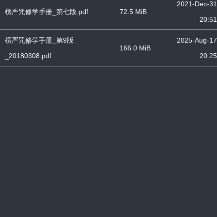
2021-Dec-31
楞严咒修学手册_第七版.pdf
72.5 MiB
20:51
楞严咒修学手册_第9版
2025-Aug-17
166.0 MiB
_20180308.pdf
20:25